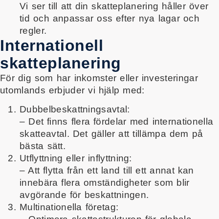
Vi ser till att din skatteplanering håller över
tid och anpassar oss efter nya lagar och
regler.
Internationell
skatteplanering
För dig som har inkomster eller investeringar
utomlands erbjuder vi hjälp med:
Dubbelbeskattningsavtal:
– Det finns flera fördelar med internationella
skatteavtal. Det gäller att tillämpa dem på
bästa sätt.
Utflyttning eller inflyttning:
– Att flytta från ett land till ett annat kan
innebära flera omständigheter som blir
avgörande för beskattningen.
Multinationella företag: