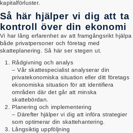
kapitalförluster.
Så här hjälper vi dig att ta
kontroll över din ekonomi
Vi har lång erfarenhet av att framgångsrikt hjälpa
både privatpersoner och företag med
skatteplanering. Så här ser stegen ut.
Rådgivning och analys
– Vår skattespecialist analyserar din
privatekonomiska situation eller ditt företags
ekonomiska situation för att identifiera
områden där det går att minska
skattebördan.
Planering och implementering
– Därefter hjälper vi dig att införa strategier
som optimerar din skattehantering.
Långsiktig uppföljning