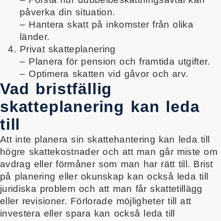
påverka din situation.
– Hantera skatt på inkomster från olika
länder.
Privat skatteplanering
– Planera för pension och framtida utgifter.
– Optimera skatten vid gåvor och arv.
Vad bristfällig
skatteplanering kan leda
till
Att inte planera sin skattehantering kan leda till
högre skattekostnader och att man går miste om
avdrag eller förmåner som man har rätt till. Brist
på planering eller okunskap kan också leda till
juridiska problem och att man får skattetillägg
eller revisioner. Förlorade möjligheter till att
investera eller spara kan också leda till