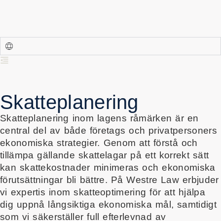
Skatteplanering
Skatteplanering inom lagens råmärken är en
central del av både företags och privatpersoners
ekonomiska strategier. Genom att förstå och
tillämpa gällande skattelagar på ett korrekt sätt
kan skattekostnader minimeras och ekonomiska
förutsättningar bli bättre. På Westre Law erbjuder
vi expertis inom skatteoptimering för att hjälpa
dig uppnå långsiktiga ekonomiska mål, samtidigt
som vi säkerställer full efterlevnad av