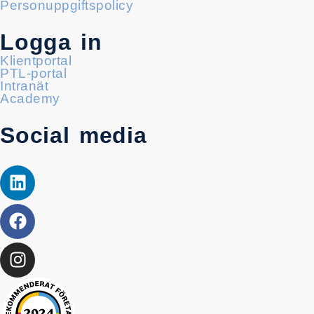
Personuppgiftspolicy
Logga in
Klientportal
PTL-portal
Intranät
Academy
Social media