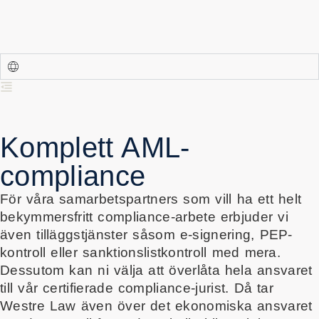
Komplett AML-
compliance
För våra samarbetspartners som vill ha ett helt
bekymmersfritt compliance-arbete erbjuder vi
även tilläggstjänster såsom e-signering, PEP-
kontroll eller sanktionslistkontroll med mera.
Dessutom kan ni välja att överlåta hela ansvaret
till vår certifierade compliance-jurist. Då tar
Westre Law även över det ekonomiska ansvaret