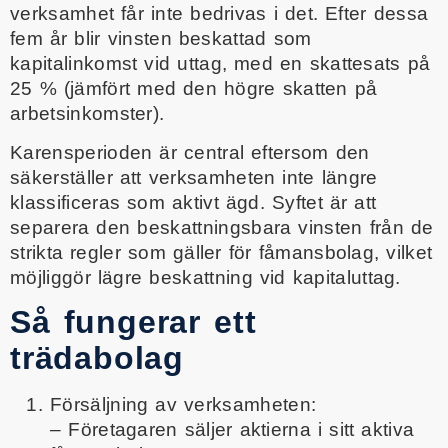
verksamhet får inte bedrivas i det. Efter dessa
fem år blir vinsten beskattad som
kapitalinkomst vid uttag, med en skattesats på
25 % (jämfört med den högre skatten på
arbetsinkomster).
Karensperioden är central eftersom den
säkerställer att verksamheten inte längre
klassificeras som aktivt ägd. Syftet är att
separera den beskattningsbara vinsten från de
strikta regler som gäller för fåmansbolag, vilket
möjliggör lägre beskattning vid kapitaluttag.
Så fungerar ett
trädabolag
Försäljning av verksamheten:
– Företagaren säljer aktierna i sitt aktiva