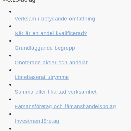
Verksam i betydande omfattning
När är en andel kvalificerad?
Grundläggande begrepp
Onoterade aktier och andelar
Lönebaserat utrymme
Samma eller likartad verksamhet
Fåmansföretag och fåmanshandelsbolag
Investmentföretag