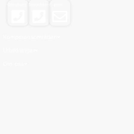
Göteborg
Stockholm
E-post
Kompetensområden
Utbildningar
Om oss