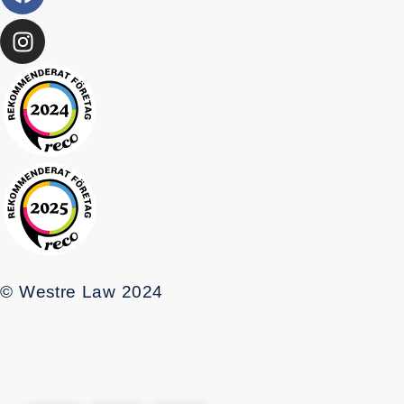
© Westre Law 2024