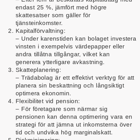
endast 25 %, jämfört med högre
skattesatser som gäller för
tjänsteinkomster.
Kapitalförvaltning:
– Under karenstiden kan bolaget investera
vinsten i exempelvis värdepapper eller
andra tillåtna tillgångar, vilket kan
generera ytterligare avkastning.
Skatteplanering:
– Trädabolag är ett effektivt verktyg för att
planera sin beskattning och långsiktigt
optimera ekonomin.
Flexibilitet vid pension:
– För företagare som närmar sig
pensionen kan denna optimering vara en
strategi för att jämna ut inkomsterna över
tid och undvika hög marginalskatt.