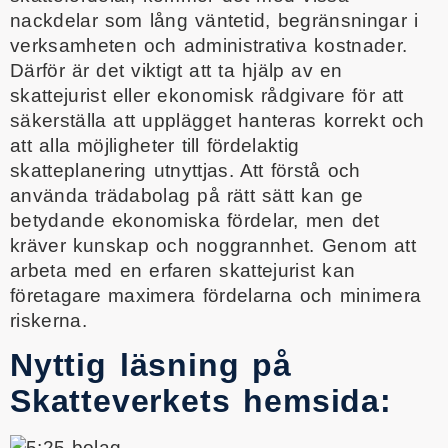
nackdelar som lång väntetid, begränsningar i
verksamheten och administrativa kostnader.
Därför är det viktigt att ta hjälp av en
skattejurist eller ekonomisk rådgivare för att
säkerställa att upplägget hanteras korrekt och
att alla möjligheter till fördelaktig
skatteplanering utnyttjas. Att förstå och
använda trädabolag på rätt sätt kan ge
betydande ekonomiska fördelar, men det
kräver kunskap och noggrannhet. Genom att
arbeta med en erfaren skattejurist kan
företagare maximera fördelarna och minimera
riskerna.
Nyttig läsning på
Skatteverkets hemsida: