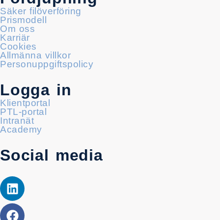
Säker filöverföring
Prismodell
Om oss
Karriär
Cookies
Allmänna villkor
Personuppgiftspolicy
Logga in
Klientportal
PTL-portal
Intranät
Academy
Social media