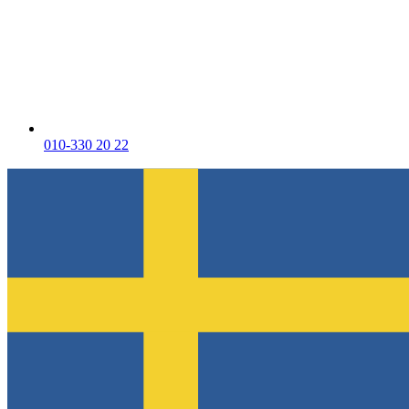
010-330 20 22