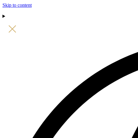
Skip to content